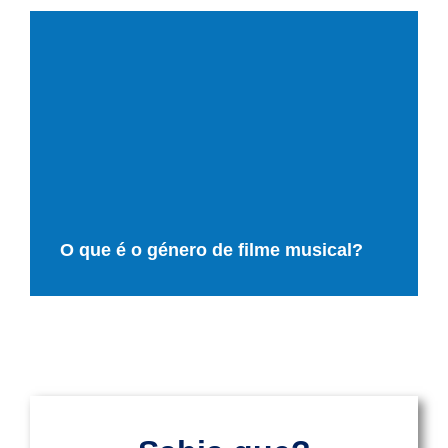
O que é o género de filme musical?