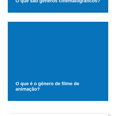
O que são géneros cinematográficos?
O que é o género de filme de
animação?