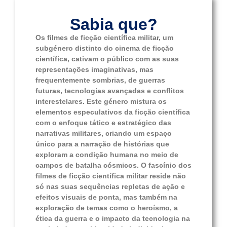
Sabia que?
Os filmes de ficção científica militar, um
subgénero distinto do cinema de ficção
científica, cativam o público com as suas
representações imaginativas, mas
frequentemente sombrias, de guerras
futuras, tecnologias avançadas e conflitos
interestelares. Este género mistura os
elementos especulativos da ficção científica
com o enfoque tático e estratégico das
narrativas militares, criando um espaço
único para a narração de histórias que
exploram a condição humana no meio de
campos de batalha cósmicos. O fascínio dos
filmes de ficção científica militar reside não
só nas suas sequências repletas de ação e
efeitos visuais de ponta, mas também na
exploração de temas como o heroísmo, a
ética da guerra e o impacto da tecnologia na