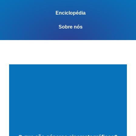
Enciclopédia
Sobre nós