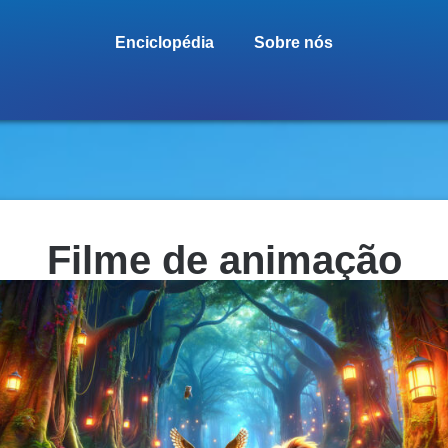
Enciclopédia
Sobre nós
Filme de animação