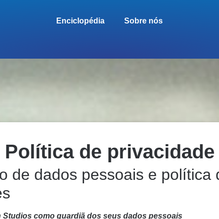
Enciclopédia
Sobre nós
Política de privacidade
o de dados pessoais e política 
es
 Studios como guardiã dos seus dados pessoais